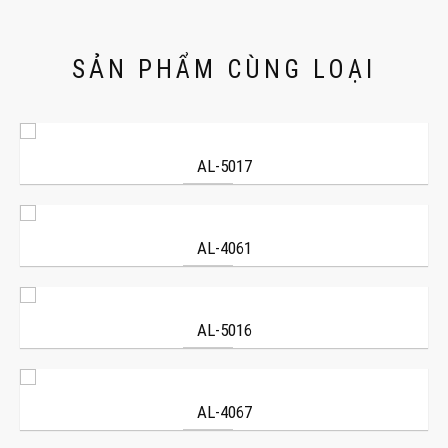
SẢN PHẨM CÙNG LOẠI
AL-5017
AL-4061
AL-5016
AL-4067