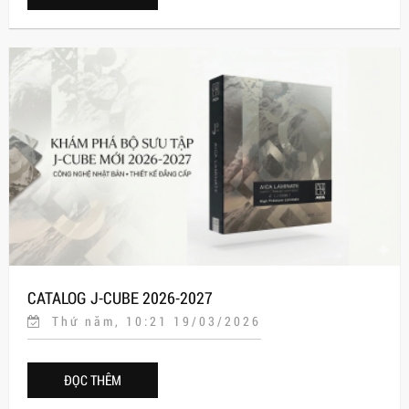
CATALOG J-CUBE 2026-2027
Thứ năm, 10:21 19/03/2026
ĐỌC THÊM