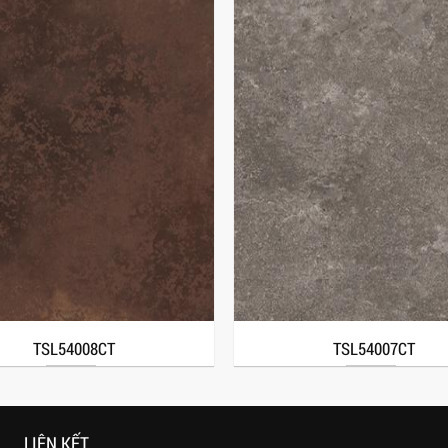
TSL54008CT
TSL54007CT
LIÊN KẾT