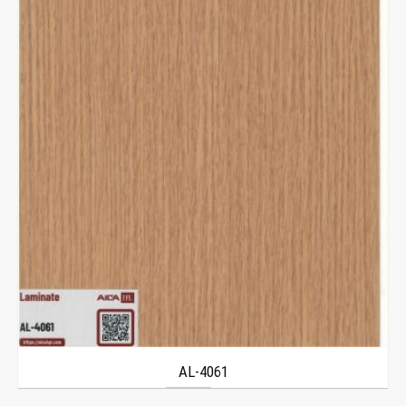
AL-4061