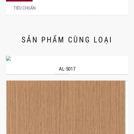
TIÊU CHUẨN
SẢN PHẨM CÙNG LOẠI
AL-5017