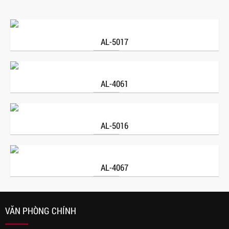
AL-5017
AL-4061
AL-5016
AL-4067
VĂN PHÒNG CHÍNH