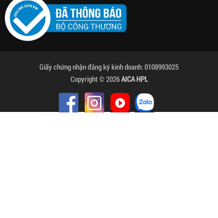
Giấy chứng nhận đăng ký kinh doanh: 0108993025
Copyright © 2026
AICA HPL