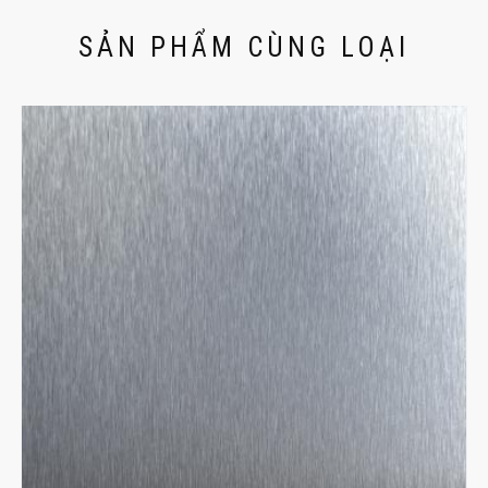
SẢN PHẨM CÙNG LOẠI