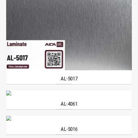
AL-5017
AL-4061
AL-5016