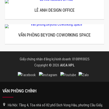
LÊ ANH DESIGN OFFICE
VĂN PHÒNG BEYOND COWORKING SPACE
Giấy chứng nhận đăng ký kinh doanh: 0108993025
Copyright © 2026
AICA HPL
VĂN PHÒNG CHÍNH
Hà Nội: Tầng 4, Tòa nhà số 82 phố Dịch Vọng Hậu, phường Cầu Giấy,