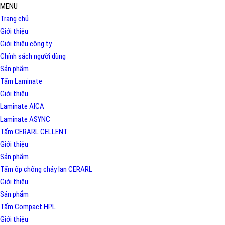
MENU
Trang chủ
Giới thiệu
Giới thiệu công ty
Chính sách người dùng
Sản phẩm
Tấm Laminate
Giới thiệu
Laminate AICA
Laminate ASYNC
Tấm CERARL CELLENT
Giới thiệu
Sản phẩm
Tấm ốp chống cháy lan CERARL
Giới thiệu
Sản phẩm
Tấm Compact HPL
Giới thiệu