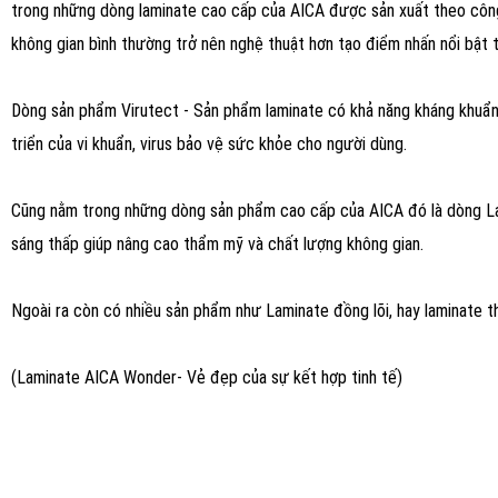
trong những dòng laminate cao cấp của AICA được sản xuất theo công n
không gian bình thường trở nên nghệ thuật hơn tạo điểm nhấn nổi bật
Dòng sản phẩm Virutect - Sản phẩm laminate có khả năng kháng khuẩn, 
triển của vi khuẩn, virus bảo vệ sức khỏe cho người dùng.
Cũng nằm trong những dòng sản phẩm cao cấp của AICA đó là dòng Lami
sáng thấp giúp nâng cao thẩm mỹ và chất lượng không gian.
Ngoài ra còn có nhiều sản phẩm như Laminate đồng lõi, hay laminate 
(Laminate AICA Wonder- Vẻ đẹp của sự kết hợp tinh tế)