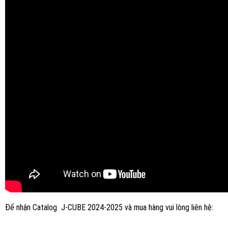
Để nhận Catalog J-CUBE 2024-2025 và mua hàng vui lòng liên hệ: