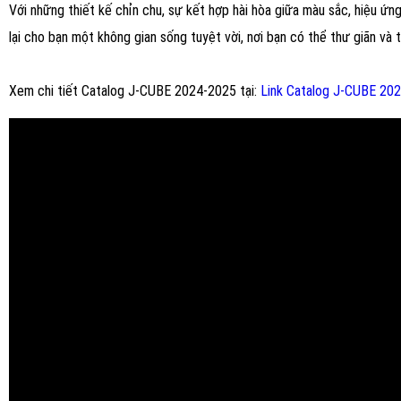
Với những thiết kế chỉn chu, sự kết hợp hài hòa giữa màu sắc, hiệu
lại cho bạn một không gian sống tuyệt vời, nơi bạn có thể thư giãn và
Xem chi tiết Catalog J-CUBE 2024-2025 tại:
Link Catalog J-CUBE 20