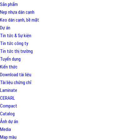
Sản phẩm
Nẹp nhựa dán cạnh
Keo dán cạnh, bề mặt
Dự án
Tin tức & Sự kiện
Tin tức công ty
Tin tức thị trường
Tuyển dụng
Kiến thức
Download tài liệu
Tài liệu chứng chỉ
Laminate
CERARL
Compact
Catalog
Ảnh dự án
Media
Map màu