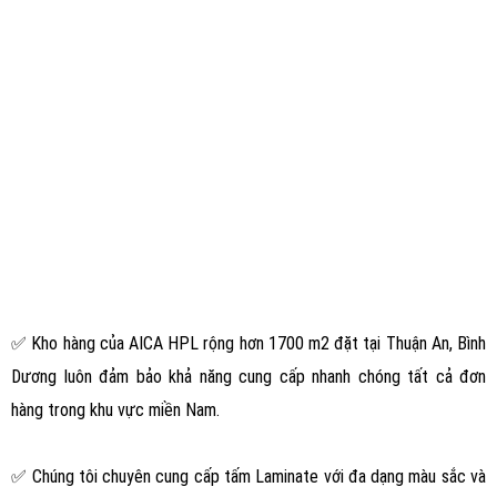
✅ Kho hàng của AICA HPL rộng hơn 1700 m2 đặt tại Thuận An, Bình
Dương luôn đảm bảo khả năng cung cấp nhanh chóng tất cả đơn
hàng trong khu vực miền Nam.
✅ Chúng tôi chuyên cung cấp tấm Laminate với đa dạng màu sắc và