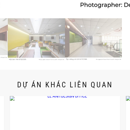
DỰ ÁN KHÁC LIÊN QUAN