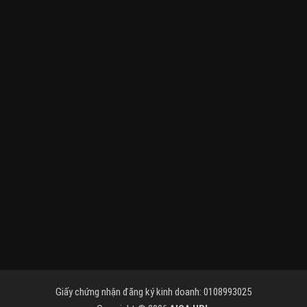
Giấy chứng nhận đăng ký kinh doanh: 0108993025