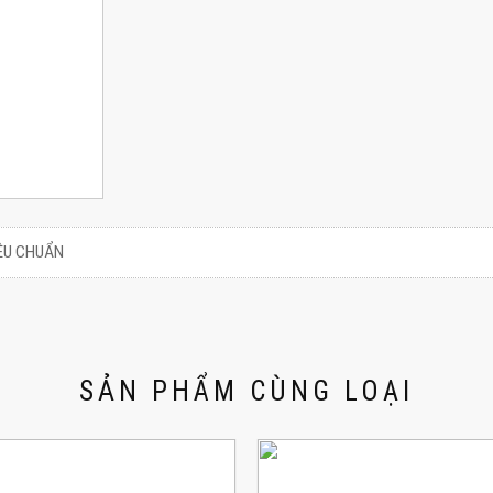
ÊU CHUẨN
SẢN PHẨM CÙNG LOẠI