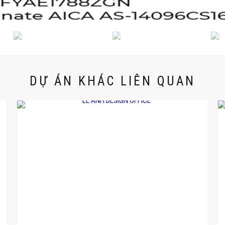
DỰ ÁN KHÁC LIÊN QUAN