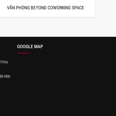
VĂN PHÒNG BEYOND COWORKING SPACE
GOOGLE MAP
 Cháy
 Bề Mặt