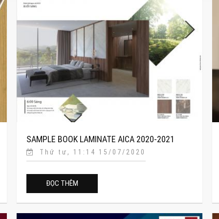
SAMPLE BOOK LAMINATE AICA 2020-2021
Thứ tư, 11:14 15/07/2020
(TIẾNG VIỆT)
ĐỌC THÊM