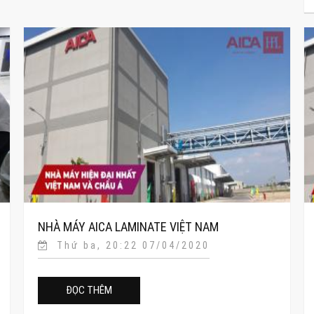
NHÀ MÁY AICA LAMINATE VIỆT NAM
Thứ ba, 20:22 07/04/2020
ĐỌC THÊM