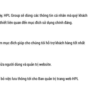
vậy, HPL Group sẽ dùng các thông tin cá nhân mà quý khách
 thiết liên quan đến mục đích sử dụng chính đáng.
m mục đích giúp cho chúng tôi hỗ trợ khách hàng tốt nhất
iữa người dùng và quản trị website.
 bỏ việc lưu thông tới cho Ban quản trị trang web HPL