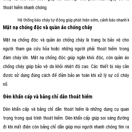
thoát hiểm nhanh chóng.
Hệ thống báo cháy tự động giúp phát hiện sớm, cảnh báo nhanh kh
Mặt nạ chống độc và quần áo chống cháy
Mặt nạ chống độc và quần áo chống cháy là trang bị bảo vệ cho
người tham gia cứu hỏa hoặc những người phải thoát hiểm trong
đám cháy lớn. Mặt nạ chống độc giúp ngăn khói độc, còn quần áo
chống cháy giúp bảo vệ da khỏi nhiệt độ cao. Các thiết bị này cần
được sử dụng đúng cách để đảm bảo an toàn khi xử lý sự cố cháy
nổ.
Đèn khẩn cấp và bảng chỉ dẫn thoát hiểm
Đèn khẩn cấp và bảng chỉ dẫn thoát hiểm là những dụng cụ quan
trọng trong quá trình thoát hiểm. Đèn khẩn cấp giúp soi sáng đường
đi khi mất điện còn bảng chỉ dẫn giúp mọi người nhanh chóng tìm ra