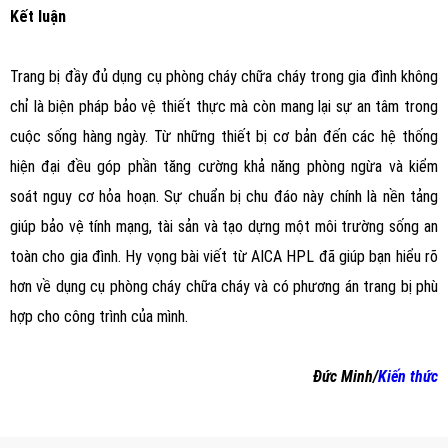
Kết luận
Trang bị đầy đủ dụng cụ phòng cháy chữa cháy trong gia đình không
chỉ là biện pháp bảo vệ thiết thực mà còn mang lại sự an tâm trong
cuộc sống hàng ngày. Từ những thiết bị cơ bản đến các hệ thống
hiện đại đều góp phần tăng cường khả năng phòng ngừa và kiểm
soát nguy cơ hỏa hoạn. Sự chuẩn bị chu đáo này chính là nền tảng
giúp bảo vệ tính mạng, tài sản và tạo dựng một môi trường sống an
toàn cho gia đình. Hy vọng bài viết từ AICA HPL đã giúp bạn hiểu rõ
hơn về dụng cụ phòng cháy chữa cháy và có phương án trang bị phù
hợp cho công trình của mình.
Đức Minh/
Kiến thức