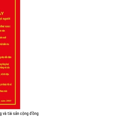
g và tài sản cộng đồng