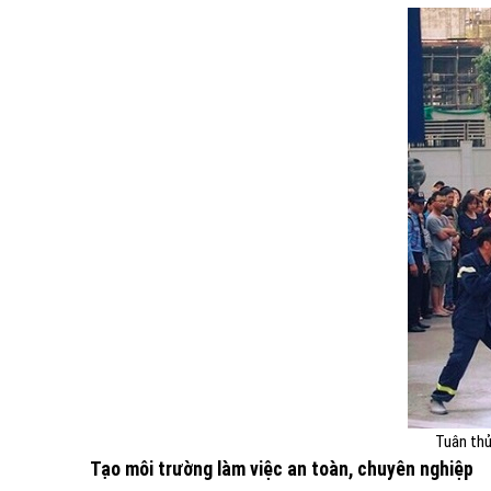
Tuân thủ
Tạo môi trường làm việc an toàn, chuyên nghiệp