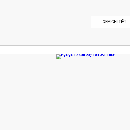
XEM CHI TIẾT