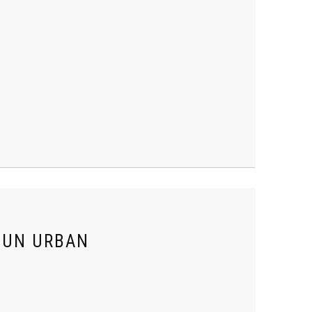
SUN URBAN