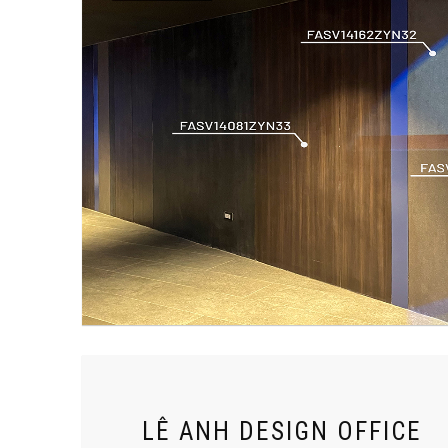
LÊ ANH DESIGN OFFICE