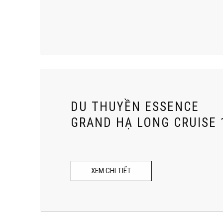
DU THUYỀN ESSENCE
GRAND HẠ LONG CRUISE 
XEM CHI TIẾT