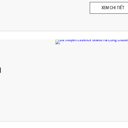
XEM CHI TIẾT
1